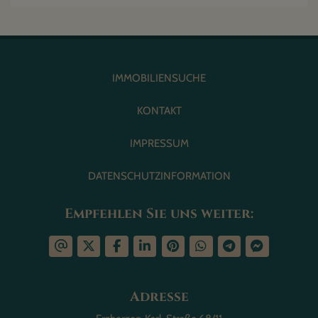
IMMOBILIENSUCHE
KONTAKT
IMPRESSUM
DATENSCHUTZINFORMATION
Empfehlen Sie uns weiter:
Adresse