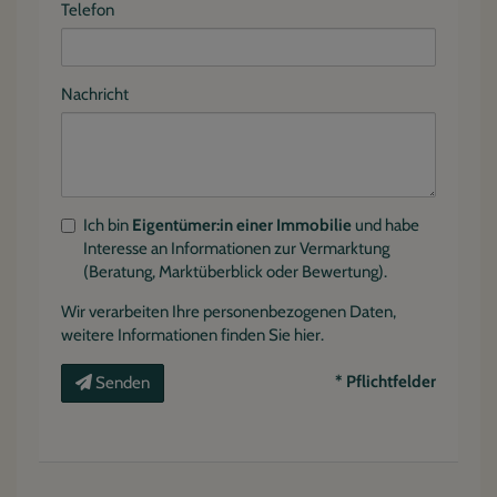
Telefon
Nachricht
Ich bin
Eigentümer:in einer Immobilie
und habe
Interesse an Informationen zur Vermarktung
(Beratung, Marktüberblick oder Bewertung).
Wir verarbeiten Ihre personenbezogenen Daten,
weitere Informationen finden Sie
hier
.
* Pflichtfelder
Senden