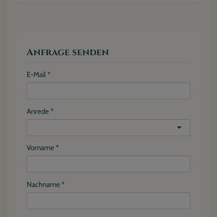
Anfrage senden
E-Mail
Anrede
Vorname
Nachname