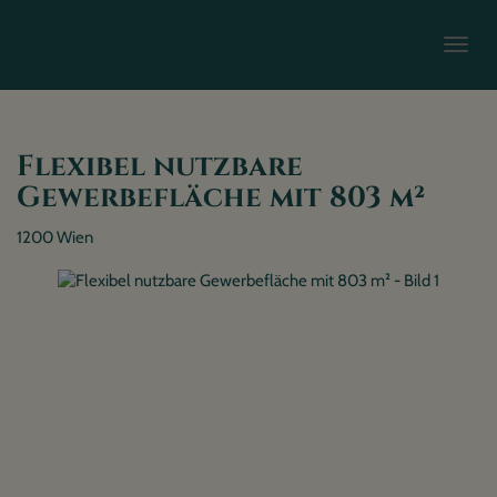
Navi
Flexibel nutzbare
Gewerbefläche mit 803 m²
1200 Wien